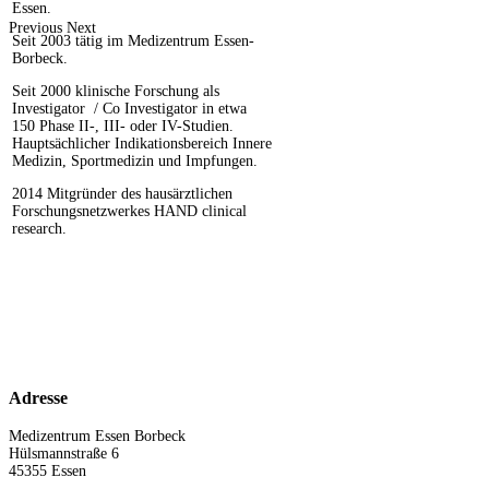
Essen.
Previous
Next
Seit 2003 tätig im Medizentrum Essen-
Borbeck.
Seit 2000 klinische Forschung als
Investigator / Co Investigator in etwa
150 Phase II-, III- oder IV-Studien.
Hauptsächlicher Indikationsbereich Innere
Medizin, Sportmedizin und Impfungen.
2014 Mitgründer des hausärztlichen
Forschungsnetzwerkes HAND clinical
research.
Adresse
Medizentrum Essen Borbeck
Hülsmannstraße 6
45355 Essen