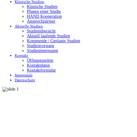
Klinische Studien
Klinische Studien
Phasen einer Studie
HAND Kooperation
Ansprechpartner
Aktuelle Studien
Studienübersicht
Aktuell laufende Studien
Kommende / Geplante Studien
Studienvorgang
Studieninteressent
Kontakt
Öffnungszeiten
Kontaktdaten
Kontaktformular
Impressum
Datenschutz