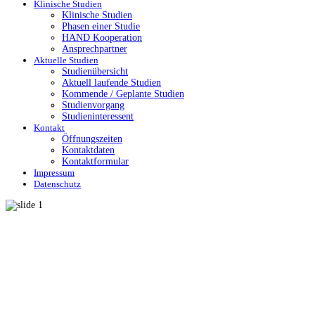
Klinische Studien
Klinische Studien
Phasen einer Studie
HAND Kooperation
Ansprechpartner
Aktuelle Studien
Studienübersicht
Aktuell laufende Studien
Kommende / Geplante Studien
Studienvorgang
Studieninteressent
Kontakt
Öffnungszeiten
Kontaktdaten
Kontaktformular
Impressum
Datenschutz