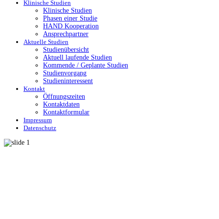
Klinische Studien
Klinische Studien
Phasen einer Studie
HAND Kooperation
Ansprechpartner
Aktuelle Studien
Studienübersicht
Aktuell laufende Studien
Kommende / Geplante Studien
Studienvorgang
Studieninteressent
Kontakt
Öffnungszeiten
Kontaktdaten
Kontaktformular
Impressum
Datenschutz