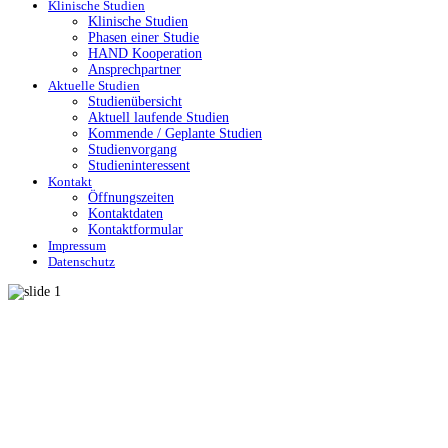
Klinische Studien
Klinische Studien
Phasen einer Studie
HAND Kooperation
Ansprechpartner
Aktuelle Studien
Studienübersicht
Aktuell laufende Studien
Kommende / Geplante Studien
Studienvorgang
Studieninteressent
Kontakt
Öffnungszeiten
Kontaktdaten
Kontaktformular
Impressum
Datenschutz